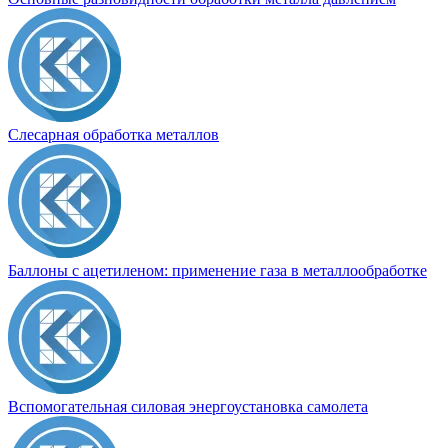
Слесарная обработка металлов
Баллоны с ацетиленом: применение газа в металлообработке
Вспомогательная силовая энергоустановка самолета