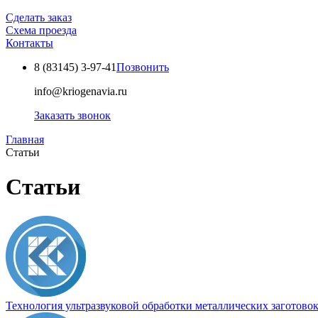
Сделать заказ
Схема проезда
Контакты
8 (83145)
3-97-41
Позвонить
info@kriogenavia.ru
Заказать звонок
Главная
Статьи
Статьи
Технология ультразвуковой обработки металлических заготово