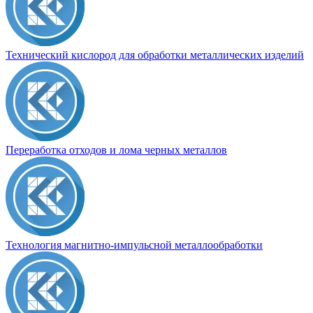
Технический кислород для обработки металлических изделий
Переработка отходов и лома черных металлов
Технология магнитно-импульсной металлообработки