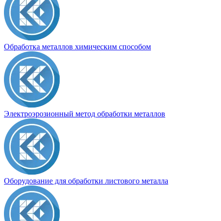
Обработка металлов химическим способом
Электроэрозионный метод обработки металлов
Оборудование для обработки листового металла