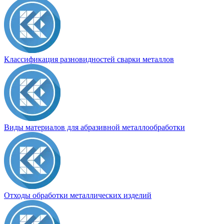
Классификация разновидностей сварки металлов
Виды материалов для абразивной металлообработки
Отходы обработки металлических изделий