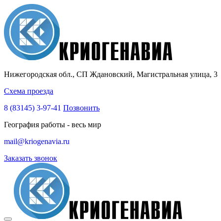
Нижегородская обл., СП Ждановский, Магистральная улица, 3
Схема проезда
8 (83145)
3-97-41
Позвонить
География работы - весь мир
mail@kriogenavia.ru
Заказать звонок