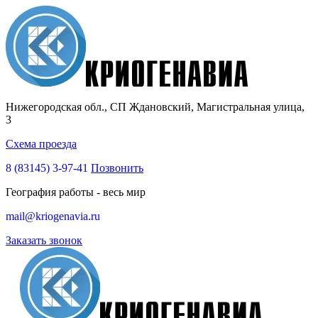
Нижегородская обл., СП Ждановский, Магистральная улица,
3
Схема проезда
8 (83145)
3-97-41
Позвонить
География работы - весь мир
mail@kriogenavia.ru
Заказать звонок