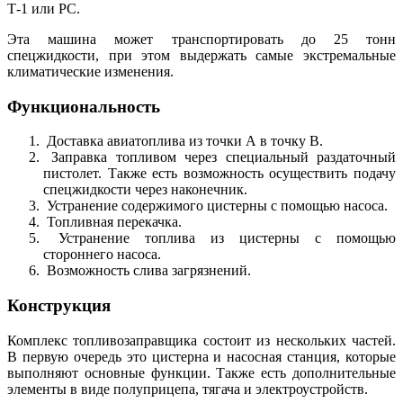
Т-1 или РС.
Эта машина может транспортировать до 25 тонн
спецжидкости, при этом выдержать самые экстремальные
климатические изменения.
Функциональность
Доставка авиатоплива из точки А в точку В.
Заправка топливом через специальный раздаточный
пистолет. Также есть возможность осуществить подачу
спецжидкости через наконечник.
Устранение содержимого цистерны с помощью насоса.
Топливная перекачка.
Устранение топлива из цистерны с помощью
стороннего насоса.
Возможность слива загрязнений.
Конструкция
Комплекс топливозаправщика состоит из нескольких частей.
В первую очередь это цистерна и насосная станция, которые
выполняют основные функции. Также есть дополнительные
элементы в виде полуприцепа, тягача и электроустройств.