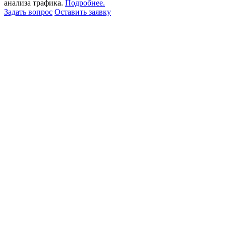
анализа трафика.
Подробнее.
Задать вопрос
Оставить заявку