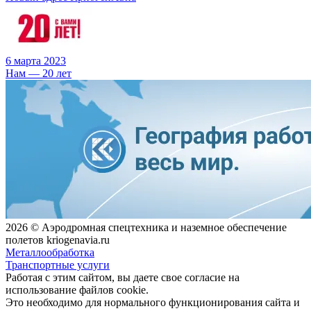
6 марта 2023
Нам — 20 лет
2026 © Аэродромная спецтехника и наземное обеспечение
полетов kriogenavia.ru
Металлообработка
Транспортные услуги
Работая с этим сайтом, вы даете свое согласие на
использование файлов cookie.
Это необходимо для нормального функционирования сайта и