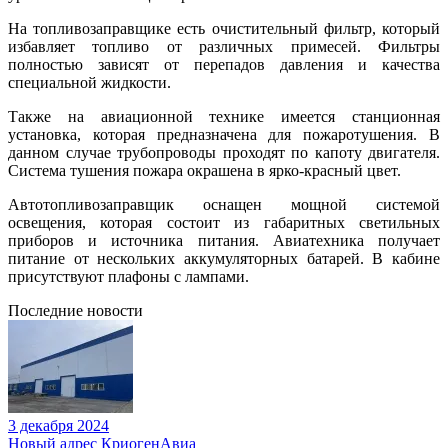
На топливозаправщике есть очистительный фильтр, который
избавляет топливо от различных примесей. Фильтры
полностью зависят от перепадов давления и качества
специальной жидкости.
Также на авиационной технике имеется станционная
установка, которая предназначена для пожаротушения. В
данном случае трубопроводы проходят по капоту двигателя.
Система тушения пожара окрашена в ярко-красный цвет.
Автотопливозаправщик оснащен мощной системой
освещения, которая состоит из габаритных светильных
приборов и источника питания. Авиатехника получает
питание от нескольких аккумуляторных батарей. В кабине
присутствуют плафоны с лампами.
Последние новости
3 декабря 2024
Новый адрес КриогенАвиа