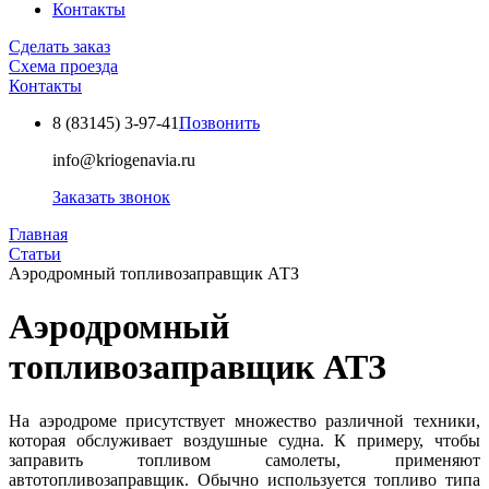
Контакты
Сделать заказ
Схема проезда
Контакты
8 (83145)
3-97-41
Позвонить
info@kriogenavia.ru
Заказать звонок
Главная
Статьи
Аэродромный топливозаправщик АТЗ
Аэродромный
топливозаправщик АТЗ
На аэродроме присутствует множество различной техники,
которая обслуживает воздушные судна. К примеру, чтобы
заправить топливом самолеты, применяют
автотопливозаправщик. Обычно используется топливо типа