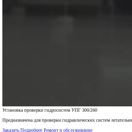
Установка проверки гидросистем УПГ 300/260
Предназначена для проверки гидравлических систем летательн
Заказать
Подробнее
Ремонт и обслуживание