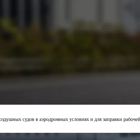
оздушных судов в аэродромных условиях и для заправки рабоче