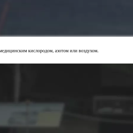
медицинским кислородом, азотом или воздухом.