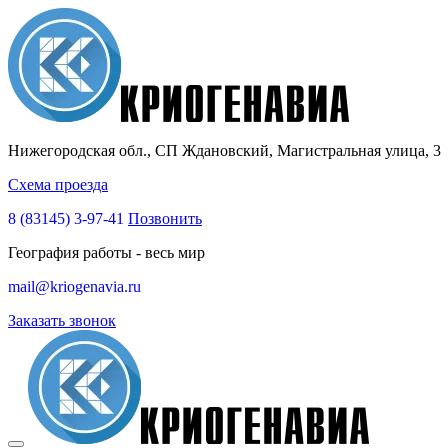
Нижегородская обл., СП Ждановский, Магистральная улица, 3
Схема проезда
8 (83145)
3-97-41
Позвонить
География работы - весь мир
mail@kriogenavia.ru
Заказать звонок