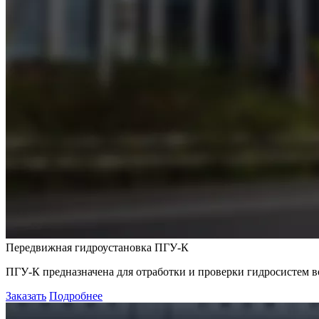
Передвижная гидроустановка ПГУ-К
ПГУ-К предназначена для отработки и проверки гидросистем в
Заказать
Подробнее