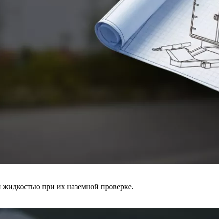
й жидкостью при их наземной проверке.