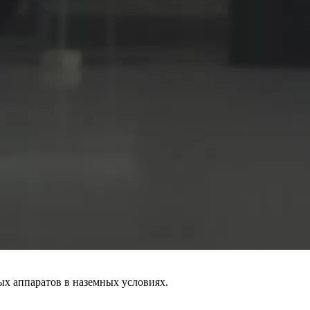
ых аппаратов в наземных условиях.