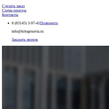
Сделать заказ
Схема проезда
Контакты
8 (83145)
3-97-41
Позвонить
info@kriogenavia.ru
Заказать звонок