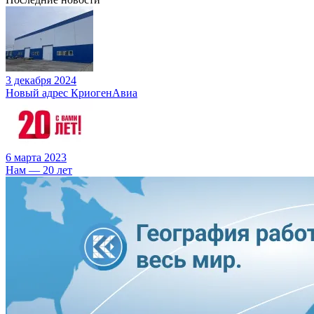
3 декабря 2024
Новый адрес КриогенАвиа
6 марта 2023
Нам — 20 лет