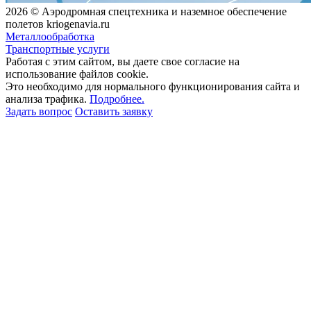
2026 © Аэродромная спецтехника и наземное обеспечение
полетов kriogenavia.ru
Металлообработка
Транспортные услуги
Работая с этим сайтом, вы даете свое согласие на
использование файлов cookie.
Это необходимо для нормального функционирования сайта и
анализа трафика.
Подробнее.
Задать вопрос
Оставить заявку