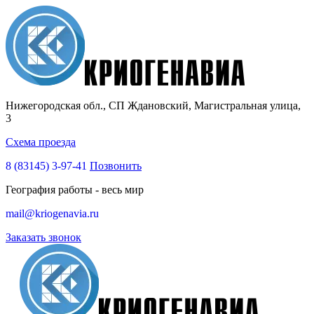
Нижегородская обл., СП Ждановский, Магистральная улица,
3
Схема проезда
8 (83145)
3-97-41
Позвонить
География работы - весь мир
mail@kriogenavia.ru
Заказать звонок