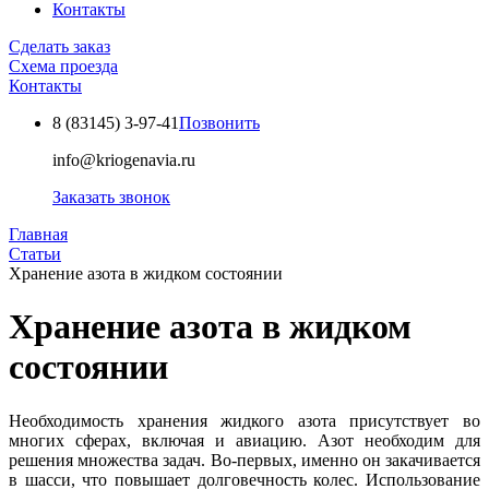
Контакты
Сделать заказ
Схема проезда
Контакты
8 (83145)
3-97-41
Позвонить
info@kriogenavia.ru
Заказать звонок
Главная
Статьи
Хранение азота в жидком состоянии
Хранение азота в жидком
состоянии
Необходимость хранения жидкого азота присутствует во
многих сферах, включая и авиацию. Азот необходим для
решения множества задач. Во-первых, именно он закачивается
в шасси, что повышает долговечность колес. Использование