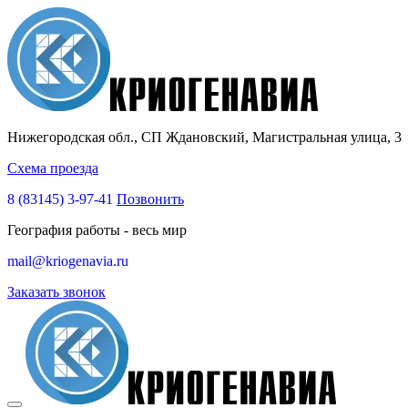
Нижегородская обл., СП Ждановский, Магистральная улица, 3
Схема проезда
8 (83145)
3-97-41
Позвонить
География работы - весь мир
mail@kriogenavia.ru
Заказать звонок