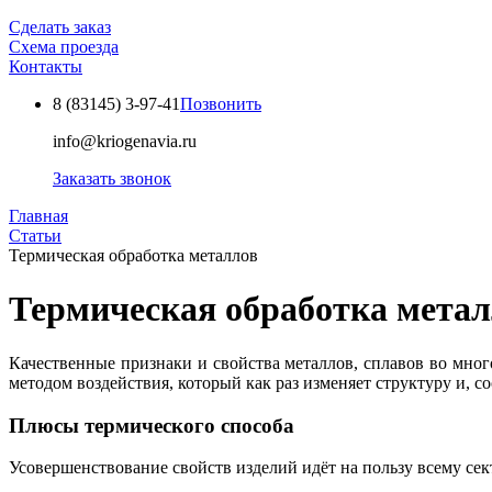
Сделать заказ
Схема проезда
Контакты
8 (83145)
3-97-41
Позвонить
info@kriogenavia.ru
Заказать звонок
Главная
Статьи
Термическая обработка металлов
Термическая обработка мета
Качественные признаки и свойства металлов, сплавов во мног
методом воздействия, который как раз изменяет структуру и, со
Плюсы термического способа
Усовершенствование свойств изделий идёт на пользу всему с