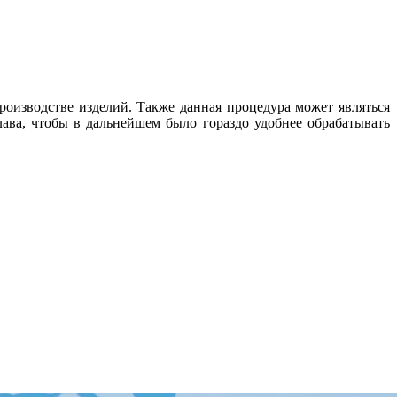
роизводстве изделий. Также данная процедура может являться
ава, чтобы в дальнейшем было гораздо удобнее обрабатывать