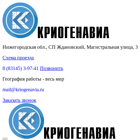
Нижегородская обл., СП Ждановский, Магистральная улица, 3
Схема проезда
8 (83145)
3-97-41
Позвонить
География работы - весь мир
mail@kriogenavia.ru
Заказать звонок