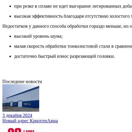
при резке в сплаве не идет выгорание легированных доба
высокая эффективность благодаря отсутствию холостого 
Недостатков у данного способа обработки гораздо меньше, но 
высокий уровень шума;
малая скорость обработки тонколистовой стали в сравнен
достаточно быстрый износ разрезающей головки.
Последние новости
3 декабря 2024
Новый адрес КриогенАвиа