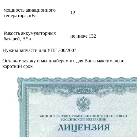
мощность авиационного
12
генератора, кВт
ёмкость аккумуляторных
не ниже 132
батарей, А*ч
Нужны запчасти для УПГ 300/260?
Оставьте заявку и мы подберем их для Вас в максимально
короткий срок