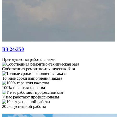
ВЗ-24/350
Преимущества работы с нами
Собственная ремонтно-техническая база
Точные сроки выполнения заказа
100% гарантия качества
У нас работают профессионалы
20 лет успешной работы