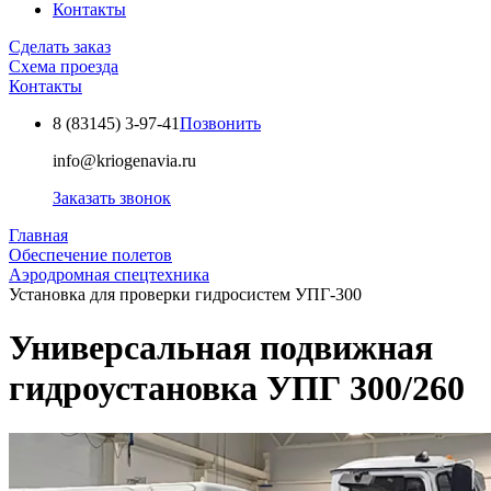
Контакты
Сделать заказ
Схема проезда
Контакты
8 (83145)
3-97-41
Позвонить
info@kriogenavia.ru
Заказать звонок
Главная
Обеспечение полетов
Аэродромная спецтехника
Установка для проверки гидросистем УПГ-300
Универсальная подвижная
гидроустановка УПГ 300/260