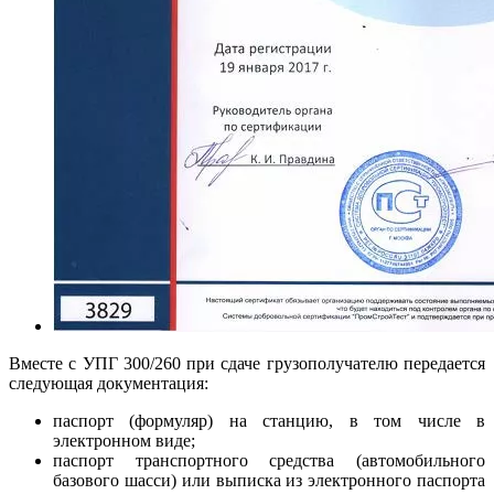
Вместе с УПГ 300/260 при сдаче грузополучателю передается
следующая документация:
паспорт (формуляр) на станцию, в том числе в
электронном виде;
паспорт транспортного средства (автомобильного
базового шасси) или выписка из электронного паспорта