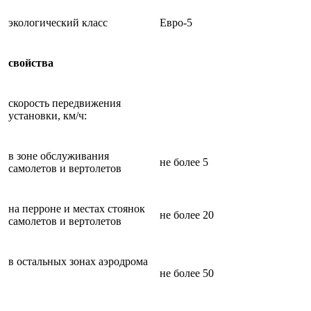
экологический класс
Евро-5
свойства
скорость передвижения
установки, км/ч:
в зоне обслуживания
не более 5
самолетов и вертолетов
на перроне и местах стоянок
не более 20
самолетов и вертолетов
в остальных зонах аэродрома
не более 50