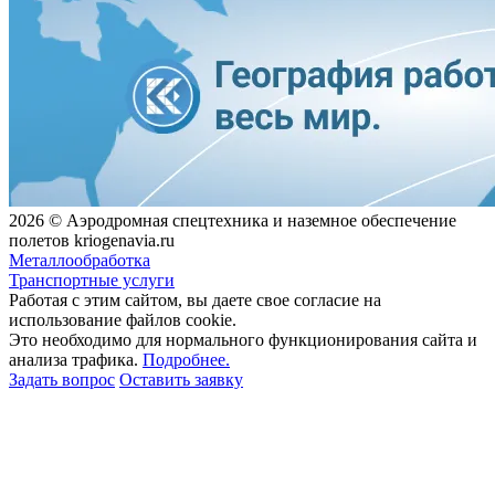
2026 © Аэродромная спецтехника и наземное обеспечение
полетов kriogenavia.ru
Металлообработка
Транспортные услуги
Работая с этим сайтом, вы даете свое согласие на
использование файлов cookie.
Это необходимо для нормального функционирования сайта и
анализа трафика.
Подробнее.
Задать вопрос
Оставить заявку