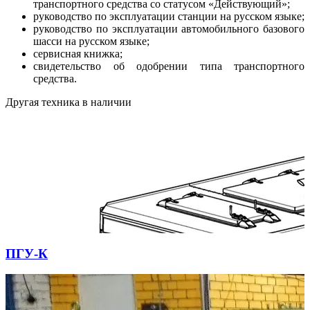
транспортного средства со статусом «Действующий»;
руководство по эксплуатации станции на русском языке;
руководство по эксплуатации автомобильного базового
шасси на русском языке;
сервисная книжка;
свидетельство об одобрении типа транспортного
средства.
Другая техника в наличии
ПГУ-К