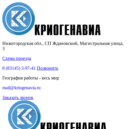
Нижегородская обл., СП Ждановский, Магистральная улица,
3
Схема проезда
8 (83145)
3-97-41
Позвонить
География работы - весь мир
mail@kriogenavia.ru
Заказать звонок