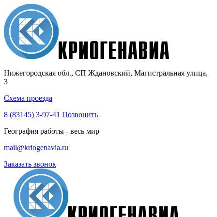
Нижегородская обл., СП Ждановский, Магистральная улица,
3
Схема проезда
8 (83145)
3-97-41
Позвонить
География работы - весь мир
mail@kriogenavia.ru
Заказать звонок