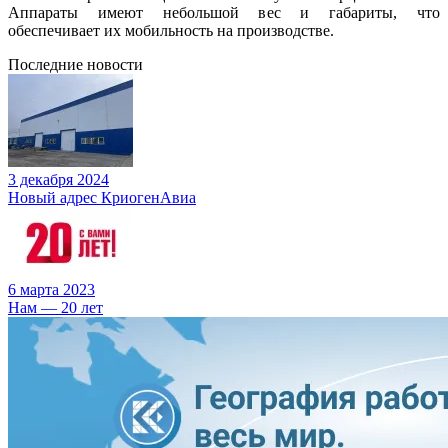
Аппараты имеют небольшой вес и габариты, что
обеспечивает их мобильность на производстве.
Последние новости
3 декабря 2024
Новый адрес КриогенАвиа
6 марта 2023
Нам — 20 лет