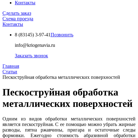
Контакты
Сделать заказ
Схема проезда
Контакты
8 (83145)
3-97-41
Позвонить
info@kriogenavia.ru
Заказать звонок
Главная
Статьи
Пескоструйная обработка металлических поверхностей
Пескоструйная обработка
металлических поверхностей
Одним из видов обработки металлических поверхностей
является пескоструйная. С ее помощью можно убрать жирные
разводы, пятна ржавчины, пригара и остаточные следы
формовки. Ежегодно стоимость абразивной обработки