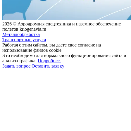
2026 © Аэродромная спецтехника и наземное обеспечение
полетов kriogenavia.ru
Металлообработка
Транспортные услуги
Работая с этим сайтом, вы даете свое согласие на
использование файлов cookie.
Это необходимо для нормального функционирования сайта и
анализа трафика.
Подробнее.
Задать вопрос
Оставить заявку