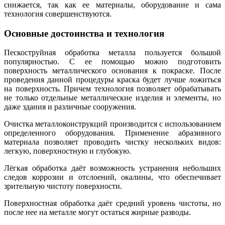
снижается, так как ее материалы, оборудование и сама
технология совершенствуются.
Основные достоинства и технология
Пескоструйная обработка металла пользуется большой
популярностью. С ее помощью можно подготовить
поверхность металлического основания к покраске. После
проведения данной процедуры краска будет лучше ложиться
на поверхность. Причем технология позволяет обрабатывать
не только отдельные металлические изделия и элементы, но
даже здания и различные сооружения.
Очистка металлоконструкций производится с использованием
определенного оборудования. Применение абразивного
материала позволяет проводить чистку нескольких видов:
легкую, поверхностную и глубокую.
Лёгкая обработка даёт возможность устранения небольших
следов коррозии и отслоений, окалины, что обеспечивает
зрительную чистоту поверхности.
Поверхностная обработка даёт средний уровень чистоты, но
после нее на металле могут остаться жирные разводы.