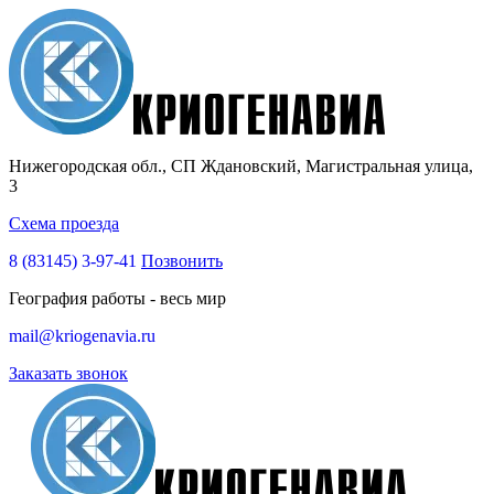
Нижегородская обл., СП Ждановский, Магистральная улица,
3
Схема проезда
8 (83145)
3-97-41
Позвонить
География работы - весь мир
mail@kriogenavia.ru
Заказать звонок