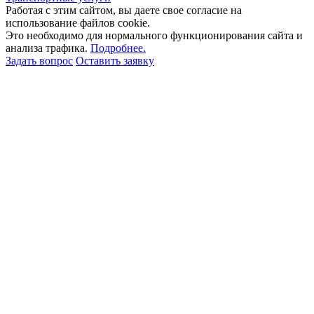
Работая с этим сайтом, вы даете свое согласие на
использование файлов cookie.
Это необходимо для нормального функционирования сайта и
анализа трафика.
Подробнее.
Задать вопрос
Оставить заявку