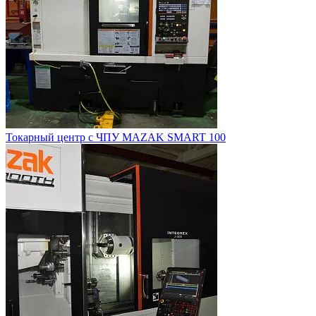
Токарный центр с ЧПУ MAZAK SMART 100