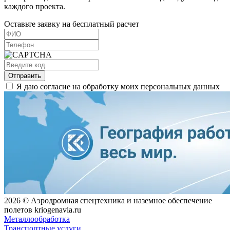
каждого проекта.
Оставьте заявку на бесплатный расчет
Отправить
Я даю согласие на обработку моих персональных данных
2026 © Аэродромная спецтехника и наземное обеспечение
полетов kriogenavia.ru
Металлообработка
Транспортные услуги