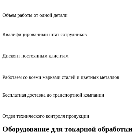
Объем работы от одной детали
Квалифицированный штат сотрудников
Дисконт постоянным клиентам
Работаем со всеми марками сталей и цветных металлов
Бесплатная доставка до транспортной компании
Отдел технического контроля продукции
Оборудование для токарной обработки