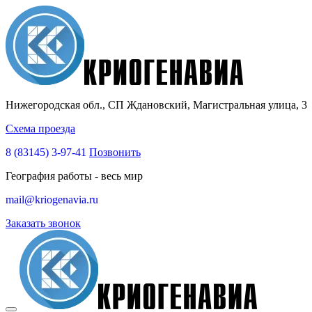
Нижегородская обл., СП Ждановский, Магистральная улица, 3
Схема проезда
8 (83145)
3-97-41
Позвонить
География работы - весь мир
mail@kriogenavia.ru
Заказать звонок