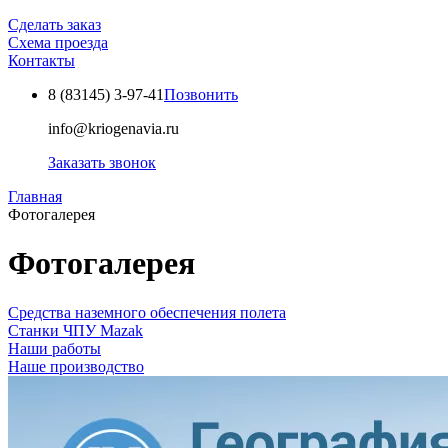
Сделать заказ
Схема проезда
Контакты
8 (83145)
3-97-41
Позвонить
info@kriogenavia.ru
Заказать звонок
Главная
Фотогалерея
Фотогалерея
Средства наземного обеспечения полета
Станки ЧПУ Mazak
Наши работы
Наше производство