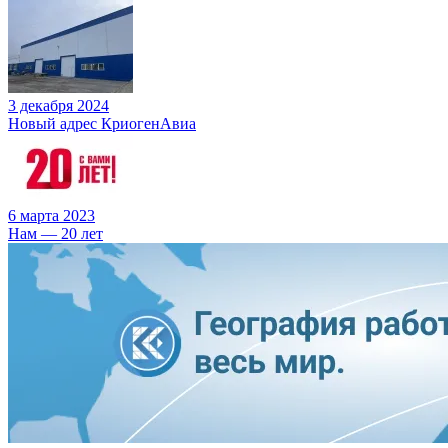
3 декабря 2024
Новый адрес КриогенАвиа
6 марта 2023
Нам — 20 лет