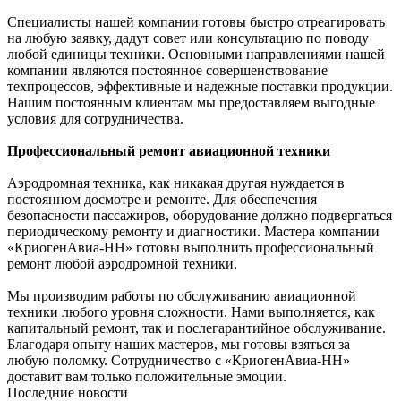
Специалисты нашей компании готовы быстро отреагировать
на любую заявку, дадут совет или консультацию по поводу
любой единицы техники. Основными направлениями нашей
компании являются постоянное совершенствование
техпроцессов, эффективные и надежные поставки продукции.
Нашим постоянным клиентам мы предоставляем выгодные
условия для сотрудничества.
Профессиональный ремонт авиационной техники
Аэродромная техника, как никакая другая нуждается в
постоянном досмотре и ремонте. Для обеспечения
безопасности пассажиров, оборудование должно подвергаться
периодическому ремонту и диагностики. Мастера компании
«КриогенАвиа-НН» готовы выполнить профессиональный
ремонт любой аэродромной техники.
Мы производим работы по обслуживанию авиационной
техники любого уровня сложности. Нами выполняется, как
капитальный ремонт, так и послегарантийное обслуживание.
Благодаря опыту наших мастеров, мы готовы взяться за
любую поломку. Сотрудничество с «КриогенАвиа-НН»
доставит вам только положительные эмоции.
Последние новости