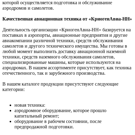
которой осуществляется подготовка и обслуживание
аэродромов и самолетов.
Качественная авиационная техника от «КриогенАвиа-НН»
Деятельность организации «КриогенАвиа-НН» базируется на
поставках в аэропорты, авиационные предприятия и другие
авиакомпании различной техники, средств обслуживания
самолетов и другого технического имущества. Мы готовы в
любой момент выполнить доставку авиационной наземной
техники, средств наземного обслуживания самолетов,
специализированные машины, которые используются на
аэродромах. В нашем ассортименте присутствует, как техника
отечественного, так и зарубежного производства.
В нашем каталоге продукции присутствуют следующие
категории:
новая техника:
аэродромное оборудование, которое прошло
капитальный ремонт;
оборудование в рабочем состоянии, после
предпродажной подготовки.