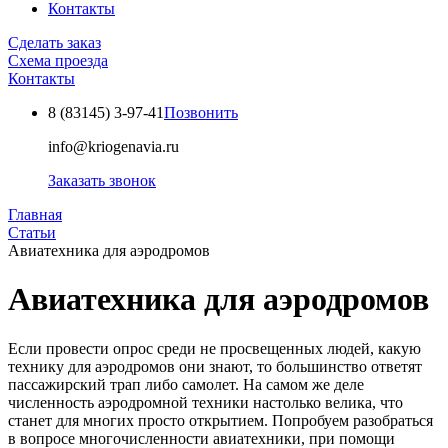
Контакты
Сделать заказ
Схема проезда
Контакты
8 (83145)
3-97-41
Позвонить
info@kriogenavia.ru
Заказать звонок
Главная
Статьи
Авиатехника для аэродромов
Авиатехника для аэродромов
Если провести опрос среди не просвещенных людей, какую
технику для аэродромов они знают, то большинство ответят
пассажирский трап либо самолет. На самом же деле
численность аэродромной техники настолько велика, что
станет для многих просто открытием. Попробуем разобраться
в вопросе многочисленности авиатехники, при помощи