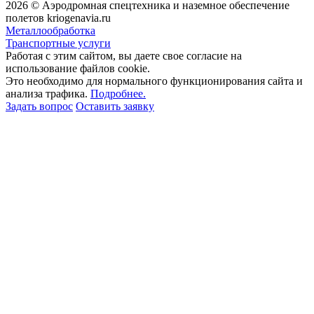
2026 © Аэродромная спецтехника и наземное обеспечение
полетов kriogenavia.ru
Металлообработка
Транспортные услуги
Работая с этим сайтом, вы даете свое согласие на
использование файлов cookie.
Это необходимо для нормального функционирования сайта и
анализа трафика.
Подробнее.
Задать вопрос
Оставить заявку