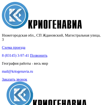
Нижегородская обл., СП Ждановский, Магистральная улица,
3
Схема проезда
8 (83145)
3-97-41
Позвонить
География работы - весь мир
mail@kriogenavia.ru
Заказать звонок