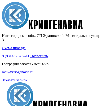
Нижегородская обл., СП Ждановский, Магистральная улица,
3
Схема проезда
8 (83145)
3-97-41
Позвонить
География работы - весь мир
mail@kriogenavia.ru
Заказать звонок