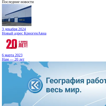
Последние новости
3 декабря 2024
Новый адрес КриогенАвиа
6 марта 2023
Нам — 20 лет