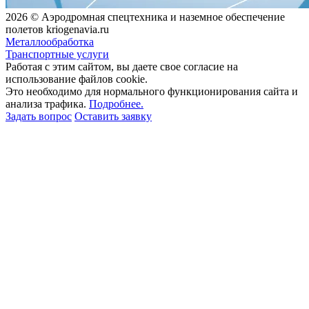
2026 © Аэродромная спецтехника и наземное обеспечение
полетов kriogenavia.ru
Металлообработка
Транспортные услуги
Работая с этим сайтом, вы даете свое согласие на
использование файлов cookie.
Это необходимо для нормального функционирования сайта и
анализа трафика.
Подробнее.
Задать вопрос
Оставить заявку