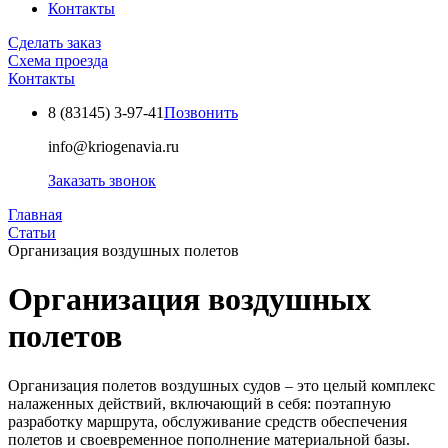
Контакты
Сделать заказ
Схема проезда
Контакты
8 (83145)
3-97-41
Позвонить
info@kriogenavia.ru
Заказать звонок
Главная
Статьи
Организация воздушных полетов
Организация воздушных
полетов
Организация полетов воздушных судов – это целый комплекс
налаженных действий, включающий в себя: поэтапную
разработку маршрута, обслуживание средств обеспечения
полетов и своевременное пополнение материальной базы.