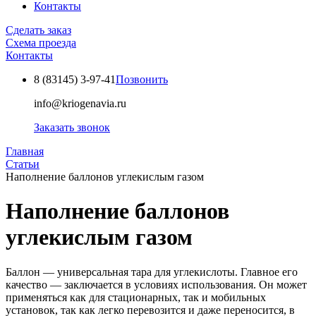
Контакты
Сделать заказ
Схема проезда
Контакты
8 (83145)
3-97-41
Позвонить
info@kriogenavia.ru
Заказать звонок
Главная
Статьи
Наполнение баллонов углекислым газом
Наполнение баллонов
углекислым газом
Баллон — универсальная тара для углекислоты. Главное его
качество — заключается в условиях использования. Он может
применяться как для стационарных, так и мобильных
установок, так как легко перевозится и даже переносится, в