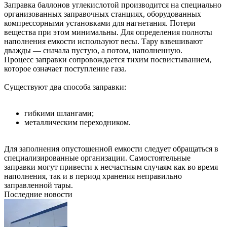
Заправка баллонов углекислотой производится на специально
организованных заправочных станциях, оборудованных
компрессорными установками для нагнетания. Потери
вещества при этом минимальны. Для определения полноты
наполнения емкости используют весы. Тару взвешивают
дважды — сначала пустую, а потом, наполненную.
Процесс заправки сопровождается тихим посвистыванием,
которое означает поступление газа.
Существуют два способа заправки:
гибкими шлангами;
металлическим переходником.
Для заполнения опустошенной емкости следует обращаться в
специализированные организации. Самостоятельные
заправки могут привести к несчастным случаям как во время
наполнения, так и в период хранения неправильно
заправленной тары.
Последние новости