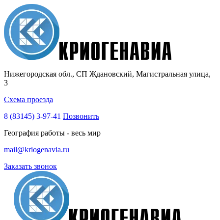
Нижегородская обл., СП Ждановский, Магистральная улица,
3
Схема проезда
8 (83145)
3-97-41
Позвонить
География работы - весь мир
mail@kriogenavia.ru
Заказать звонок