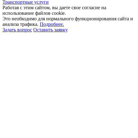
Транспортные услуги
Работая с этим сайтом, вы даете свое согласие на
использование файлов cookie.
Это необходимо для нормального функционирования сайта и
анализа трафика.
Подробнее.
Задать вопрос
Оставить заявку