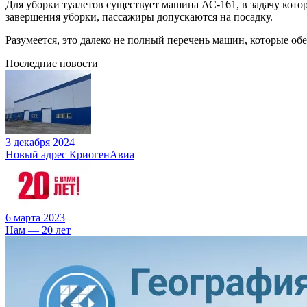
Для уборки туалетов существует машина АС-161, в задачу кото
завершения уборки, пассажиры допускаются на посадку.
Разумеется, это далеко не полный перечень машин, которые об
Последние новости
3 декабря 2024
Новый адрес КриогенАвиа
6 марта 2023
Нам — 20 лет