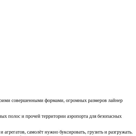
 своими совершенными формами, огромных размеров лайнер
ных полос и прочей территории аэропорта для безопасных
 агрегатов, самолёт нужно буксировать, грузить и разгружать.