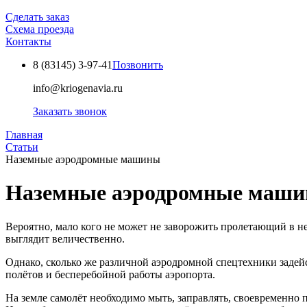
Сделать заказ
Схема проезда
Контакты
8 (83145)
3-97-41
Позвонить
info@kriogenavia.ru
Заказать звонок
Главная
Статьи
Наземные аэродромные машины
Наземные аэродромные маш
Вероятно, мало кого не может не заворожить пролетающий в н
выглядит величественно.
Однако, сколько же различной аэродромной спецтехники задей
полётов и бесперебойной работы аэропорта.
На земле самолёт необходимо мыть, заправлять, своевременно п