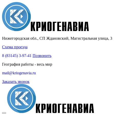
Нижегородская обл., СП Ждановский, Магистральная улица, 3
Схема проезда
8 (83145)
3-97-41
Позвонить
География работы - весь мир
mail@kriogenavia.ru
Заказать звонок