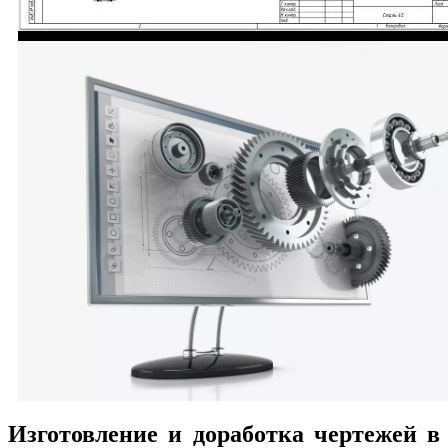
Изготовление и доработка чертежей в