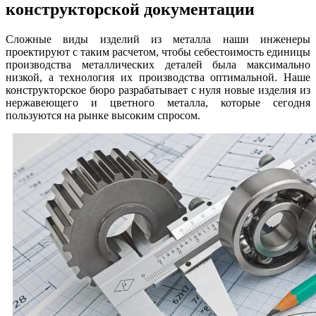
конструкторской документации
Сложные виды изделий из металла наши инженеры
проектируют с таким расчетом, чтобы себестоимость единицы
производства металлических деталей была максимально
низкой, а технология их производства оптимальной. Наше
конструкторское бюро разрабатывает с нуля новые изделия из
нержавеющего и цветного металла, которые сегодня
пользуются на рынке высоким спросом.