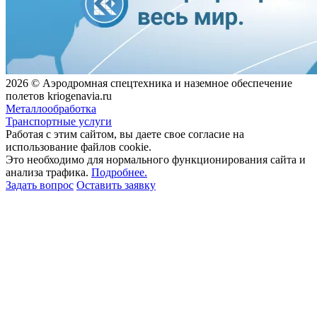
2026 © Аэродромная спецтехника и наземное обеспечение
полетов kriogenavia.ru
Металлообработка
Транспортные услуги
Работая с этим сайтом, вы даете свое согласие на
использование файлов cookie.
Это необходимо для нормального функционирования сайта и
анализа трафика.
Подробнее.
Задать вопрос
Оставить заявку