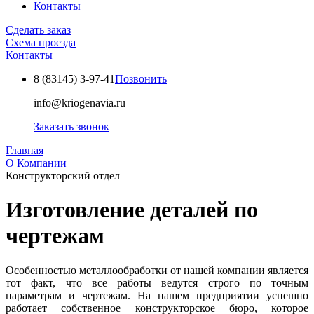
Контакты
Сделать заказ
Схема проезда
Контакты
8 (83145)
3-97-41
Позвонить
info@kriogenavia.ru
Заказать звонок
Главная
О Компании
Конструкторский отдел
Изготовление деталей по
чертежам
Особенностью металлообработки от нашей компании является
тот факт, что все работы ведутся строго по точным
параметрам и чертежам. На нашем предприятии успешно
работает собственное конструкторское бюро, которое