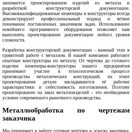
занимается проектированием изделий из металла и
разработкой конструкторской документации.
Высококвалифицированные инженеры и конструкторы всегда
демонстрируют профессиональный подход и четкое
понимание поставленных заказчиком задач. Использование
новейшего программного оборудования позволяет нам
выполнять проектирование документации любого уровня
сложности.
Разработка конструкторской документации – важный этап в
грамотной работе с металлом. В нашей компании работают
опытные конструкторы по металлу. От чертежа до готового
изделия инженеры-конструкторы нашего предприятия
принимают участие в технологическом процессе
производства металлических конструкций, на этапе
проектирования детали закладываются её рабочие
характеристики и себестоимость изготовления. Поэтому
проектирование на заказ металлоизделий – это необходимое
условие современного рыночного производства.
Металлообработка по чертежам
заказчика
Мы принимает к работе готовые чертежи и эскизы заказчика.