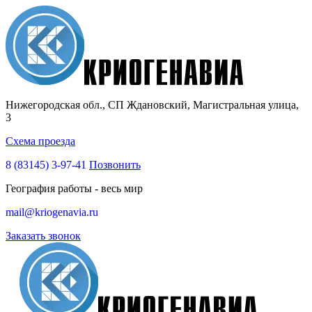
Нижегородская обл., СП Ждановский, Магистральная улица,
3
Схема проезда
8 (83145)
3-97-41
Позвонить
География работы - весь мир
mail@kriogenavia.ru
Заказать звонок