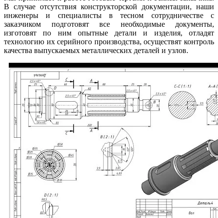
В случае отсутствия конструкторской документации, наши
инженеры и специалисты в тесном сотрудничестве с
заказчиком подготовят все необходимые документы,
изготовят по ним опытные детали и изделия, отладят
технологию их серийного производства, осуществят контроль
качества выпускаемых металлических деталей и узлов.