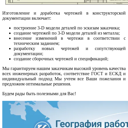
Изготовление и доработка чертежей в конструкторской
документации включает:
построение 3-D модели деталей по эскизам заказчика;
создание чертежей по 3-D модели деталей из металла;
внесение изменений в чертежи в соответствии с
техническим заданием;
разработку новых чертежей и сопутствующей
документации;
создание сборочных чертежей и спецификаций;
Мы гарантируем нашим заказчикам высокий уровень качества
всех инженерных разработок, соответствие ГОСТ и ЕСКД и
индивидуальный подход Мы учтем все Ваши пожелания и
предложим оптимальные решения.
Будем рады быть полезными для Вас!